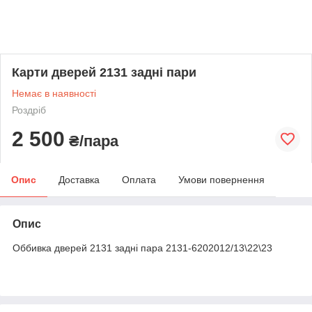
Карти дверей 2131 задні пари
Немає в наявності
Роздріб
2 500
₴/пара
Опис
Доставка
Оплата
Умови повернення
Опис
Оббивка дверей 2131 задні пара 2131-6202012/13\22\23