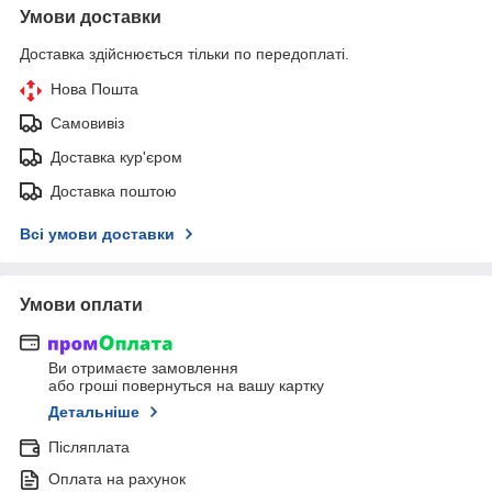
Умови доставки
Доставка здійснюється тільки по передоплаті.
Нова Пошта
Самовивіз
Доставка кур'єром
Доставка поштою
Всі умови доставки
Умови оплати
Ви отримаєте замовлення
або гроші повернуться на вашу картку
Детальніше
Післяплата
Оплата на рахунок