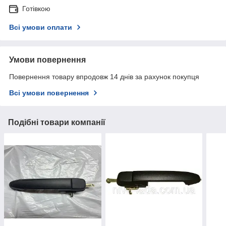
Готівкою
Всі умови оплати
Умови повернення
Повернення товару впродовж 14 днів за рахунок покупця
Всі умови повернення
Подібні товари компанії