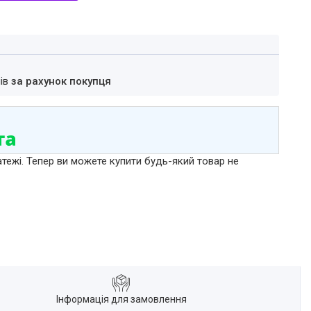
нів
за рахунок покупця
атежі. Тепер ви можете купити будь-який товар не
Інформація для замовлення