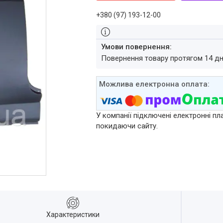
+380 (97) 193-12-00
повернення товару протягом 14 д
У компанії підключені електронні пл
покидаючи сайту.
Характеристики