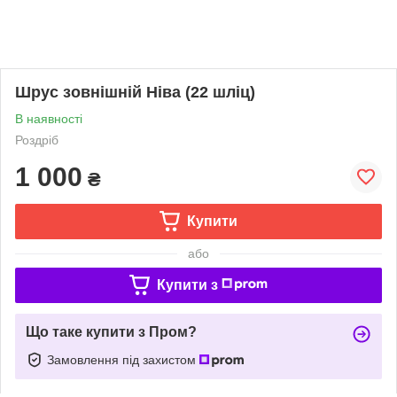
Шрус зовнішній Ніва (22 шліц)
В наявності
Роздріб
1 000
₴
Купити
або
Купити з
Що таке купити з Пром?
Замовлення під захистом