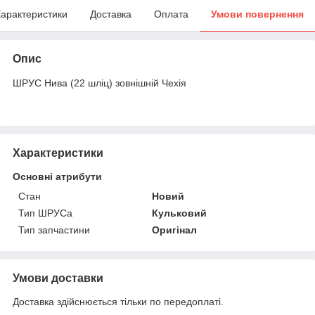
арактеристики
Доставка
Оплата
Умови повернення
Опис
ШРУС Нива (22 шліц) зовнішній Чехія
Характеристики
Основні атрибути
Стан
Новий
Тип ШРУСа
Кульковий
Тип запчастини
Оригінал
Умови доставки
Доставка здійснюється тільки по передоплаті.