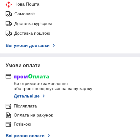
Нова Пошта
Самовивіз
Доставка кур'єром
Доставка поштою
Всі умови доставки
Умови оплати
Ви отримаєте замовлення
або гроші повернуться на вашу картку
Детальніше
Післяплата
Оплата на рахунок
Готівкою
Всі умови оплати