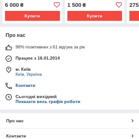
6 000
1 500
275
₴
₴
Купити
Купити
Про нас
98% позитивних з 61 відгука за рік
Працює з 16.01.2014
м. Київ
Київ, Україна
Контакти
Сьогодні вихідний
Показати весь графік роботи
Про нас
Контакти