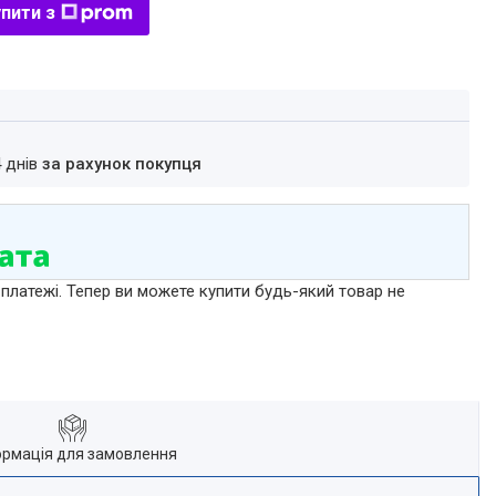
пити з
4 днів
за рахунок покупця
 платежі. Тепер ви можете купити будь-який товар не
ормація для замовлення