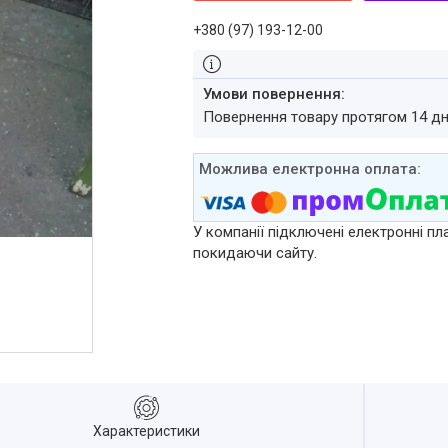
+380 (97) 193-12-00
повернення товару протягом 14 д
У компанії підключені електронні пл
покидаючи сайту.
Характеристики