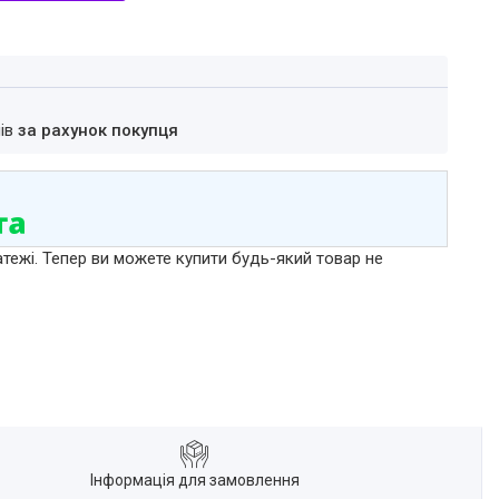
нів
за рахунок покупця
атежі. Тепер ви можете купити будь-який товар не
Інформація для замовлення