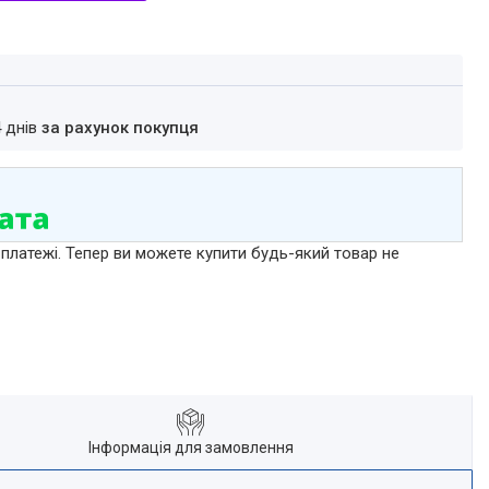
4 днів
за рахунок покупця
 платежі. Тепер ви можете купити будь-який товар не
Інформація для замовлення