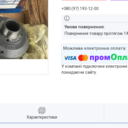
+380 (97) 193-12-00
повернення товару протягом 1
У компанії підключені електронні
покидаючи сайту.
Характеристики