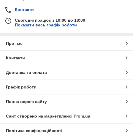
Контакти
Сьогодні працює з 10:00 до 18:00
Показати весь графік роботи
Про нас
Контакти
Доставка та оплата
Графік роботи
Повна версія сайту
Сайт створено на маркетплейсі
Prom.ua
Політика конфіденційності