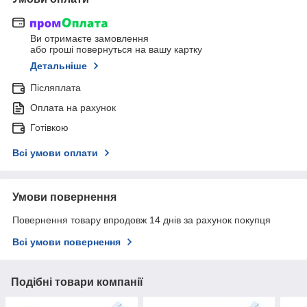
Ви отримаєте замовлення
або гроші повернуться на вашу картку
Детальніше
Післяплата
Оплата на рахунок
Готівкою
Всі умови оплати
Умови повернення
Повернення товару впродовж 14 днів за рахунок покупця
Всі умови повернення
Подібні товари компанії