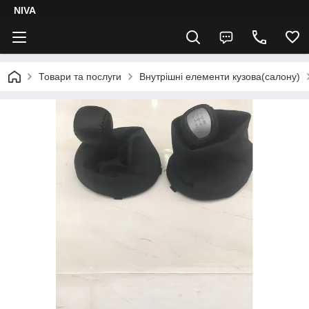
NIVA
Товари та послуги
Внутрішні елементи кузова(салону)