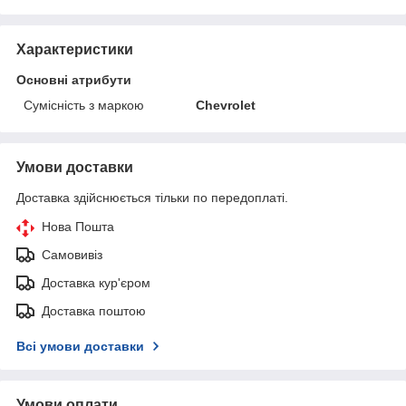
Характеристики
Основні атрибути
Сумісність з маркою
Chevrolet
Умови доставки
Доставка здійснюється тільки по передоплаті.
Нова Пошта
Самовивіз
Доставка кур'єром
Доставка поштою
Всі умови доставки
Умови оплати