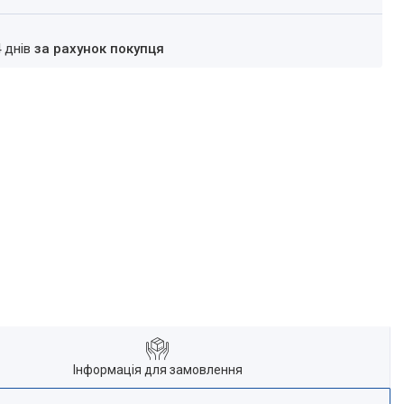
4 днів
за рахунок покупця
Інформація для замовлення