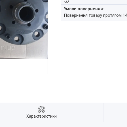
повернення товару протягом 1
Характеристики