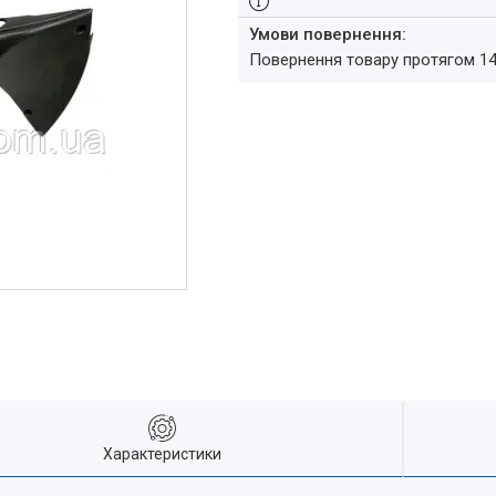
повернення товару протягом 1
Характеристики