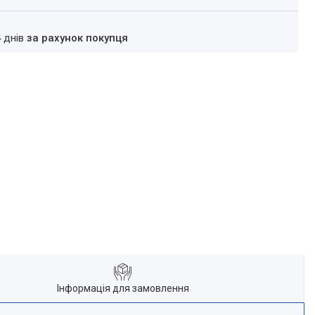
4 днів
за рахунок покупця
Інформація для замовлення