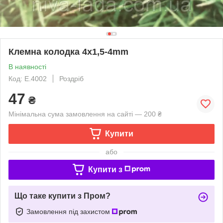
Клемна колодка 4x1,5-4mm
В наявності
Код: E.4002
Роздріб
47
₴
Мінімальна сума замовлення на сайті — 200 ₴
Купити
або
Купити з
Що таке купити з Пром?
Замовлення під захистом