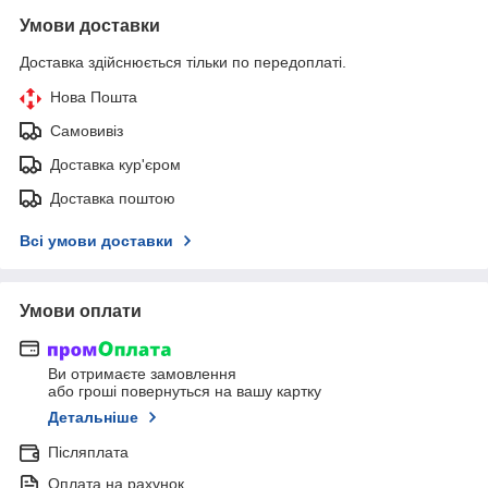
Умови доставки
Доставка здійснюється тільки по передоплаті.
Нова Пошта
Самовивіз
Доставка кур'єром
Доставка поштою
Всі умови доставки
Умови оплати
Ви отримаєте замовлення
або гроші повернуться на вашу картку
Детальніше
Післяплата
Оплата на рахунок