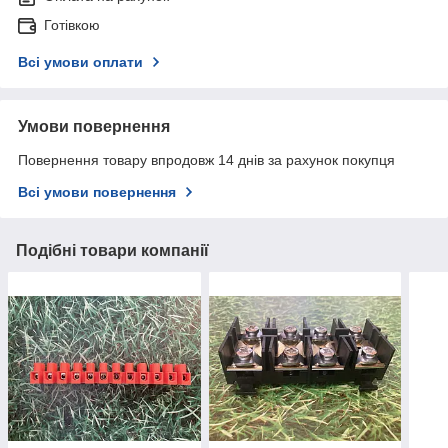
Готівкою
Всі умови оплати
Умови повернення
Повернення товару впродовж 14 днів за рахунок покупця
Всі умови повернення
Подібні товари компанії