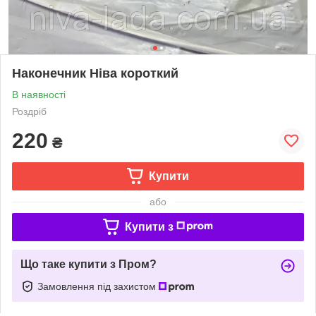
Наконечник Ніва короткий
В наявності
Роздріб
220
₴
Купити
або
Купити з
Що таке купити з Пром?
Замовлення під захистом