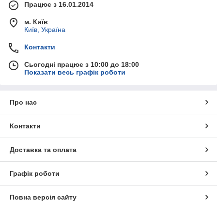
Працює з 16.01.2014
м. Київ
Київ, Україна
Контакти
Сьогодні працює з 10:00 до 18:00
Показати весь графік роботи
Про нас
Контакти
Доставка та оплата
Графік роботи
Повна версія сайту