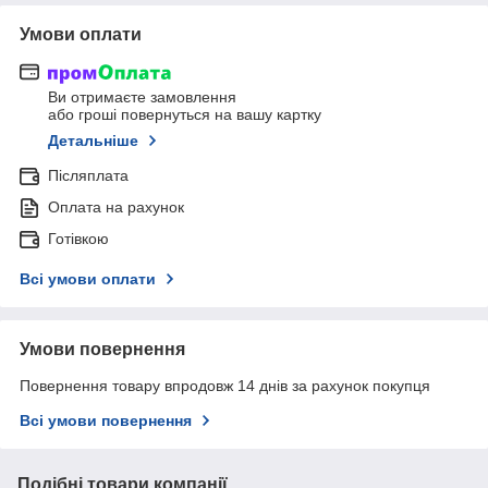
Умови оплати
Ви отримаєте замовлення
або гроші повернуться на вашу картку
Детальніше
Післяплата
Оплата на рахунок
Готівкою
Всі умови оплати
Умови повернення
Повернення товару впродовж 14 днів за рахунок покупця
Всі умови повернення
Подібні товари компанії