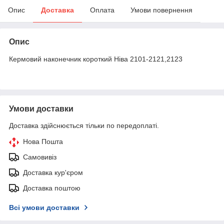
Опис
Доставка
Оплата
Умови повернення
Опис
Кермовий наконечник короткий Ніва 2101-2121,2123
Умови доставки
Доставка здійснюється тільки по передоплаті.
Нова Пошта
Самовивіз
Доставка кур'єром
Доставка поштою
Всі умови доставки