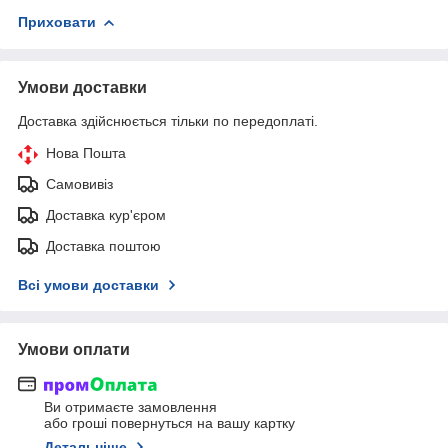
Приховати
Умови доставки
Доставка здійснюється тільки по передоплаті.
Нова Пошта
Самовивіз
Доставка кур'єром
Доставка поштою
Всі умови доставки
Умови оплати
Ви отримаєте замовлення
або гроші повернуться на вашу картку
Детальніше