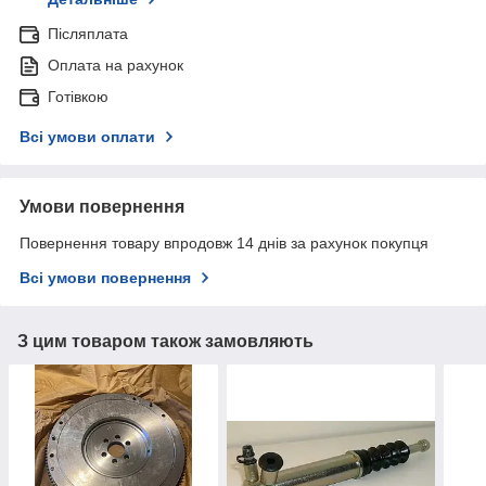
Післяплата
Оплата на рахунок
Готівкою
Всі умови оплати
Умови повернення
Повернення товару впродовж 14 днів за рахунок покупця
Всі умови повернення
З цим товаром також замовляють