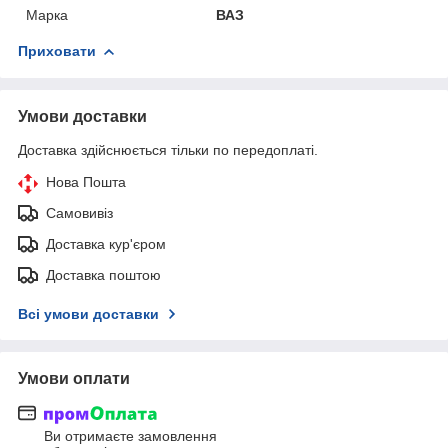
Марка
ВАЗ
Приховати
Умови доставки
Доставка здійснюється тільки по передоплаті.
Нова Пошта
Самовивіз
Доставка кур'єром
Доставка поштою
Всі умови доставки
Умови оплати
Ви отримаєте замовлення