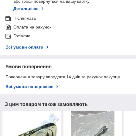
або гроші повернуться на вашу картку
Детальніше
Післяплата
Оплата на рахунок
Готівкою
Всі умови оплати
Умови повернення
Повернення товару впродовж 14 днів за рахунок покупця
Всі умови повернення
З цим товаром також замовляють