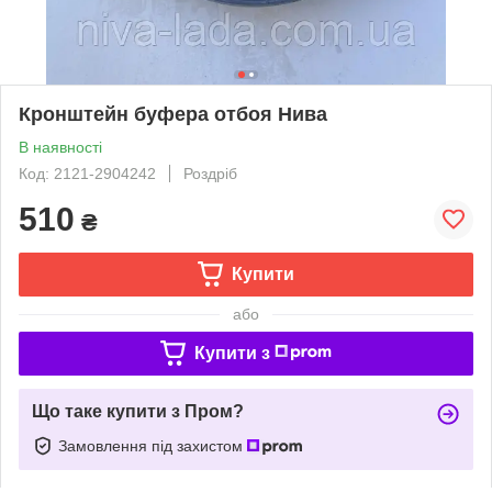
Кронштейн буфера отбоя Нива
В наявності
Код: 2121-2904242
Роздріб
510
₴
Купити
або
Купити з
Що таке купити з Пром?
Замовлення під захистом