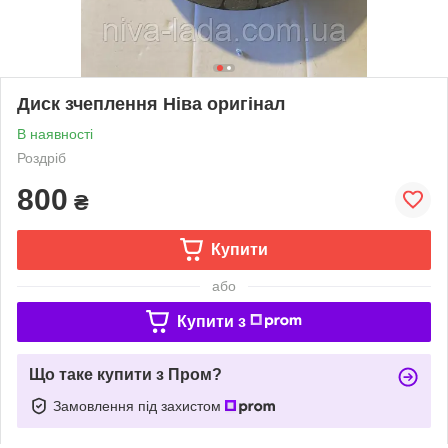
Диск зчеплення Ніва оригінал
В наявності
Роздріб
800
₴
Купити
або
Купити з
Що таке купити з Пром?
Замовлення під захистом