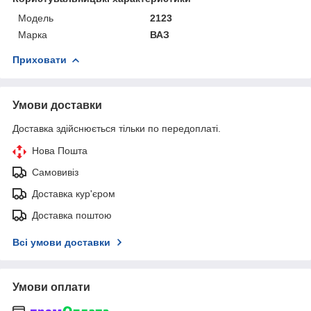
Мoдель
2123
Марка
ВАЗ
Приховати
Умови доставки
Доставка здійснюється тільки по передоплаті.
Нова Пошта
Самовивіз
Доставка кур'єром
Доставка поштою
Всі умови доставки
Умови оплати