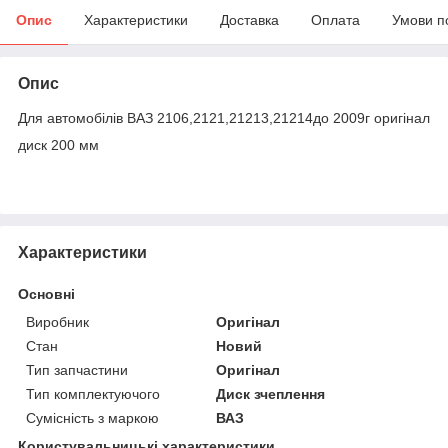
Опис
Характеристики
Доставка
Оплата
Умови п
Опис
Для автомобілів ВАЗ 2106,2121,21213,21214до 2009г оригінал
диск 200 мм
Характеристики
Основні
Виробник
Оригінал
Стан
Новий
Тип запчастини
Оригінал
Тип комплектуючого
Диск зчеплення
Сумісність з маркою
ВАЗ
Користувальницькі характеристики