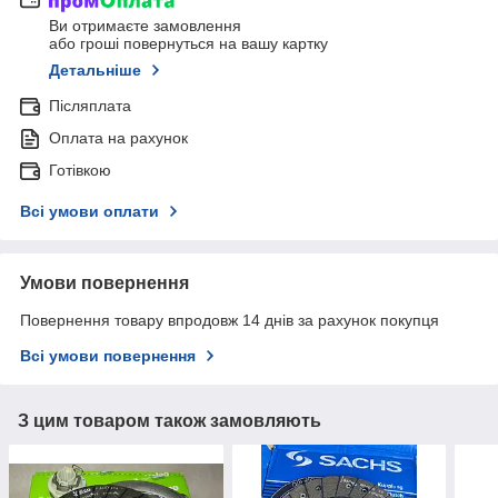
Ви отримаєте замовлення
або гроші повернуться на вашу картку
Детальніше
Післяплата
Оплата на рахунок
Готівкою
Всі умови оплати
Умови повернення
Повернення товару впродовж 14 днів за рахунок покупця
Всі умови повернення
З цим товаром також замовляють