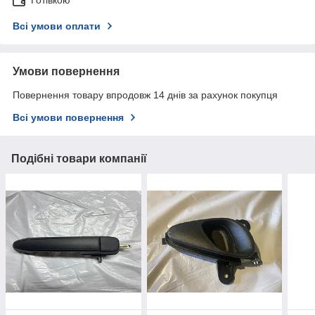
Готівкою
Всі умови оплати
Умови повернення
Повернення товару впродовж 14 днів за рахунок покупця
Всі умови повернення
Подібні товари компанії