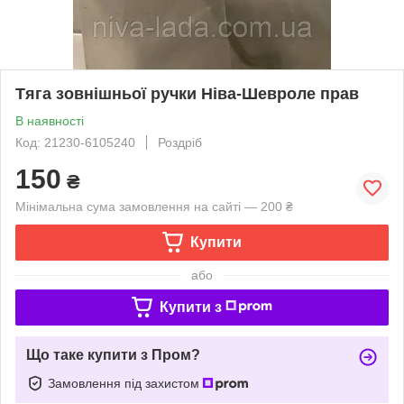
Тяга зовнішньої ручки Ніва-Шевроле прав
В наявності
Код: 21230-6105240
Роздріб
150
₴
Мінімальна сума замовлення на сайті — 200 ₴
Купити
або
Купити з
Що таке купити з Пром?
Замовлення під захистом