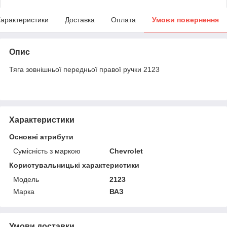
арактеристики
Доставка
Оплата
Умови повернення
Опис
Тяга зовнішньої передньої правої ручки 2123
Характеристики
Основні атрибути
Сумісність з маркою
Chevrolet
Користувальницькі характеристики
Мoдель
2123
Марка
ВАЗ
Умови доставки