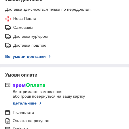
Доставка здійснюється тільки по передоплаті.
Нова Пошта
Самовивіз
Доставка кур'єром
Доставка поштою
Всі умови доставки
Умови оплати
Ви отримаєте замовлення
або гроші повернуться на вашу картку
Детальніше
Післяплата
Оплата на рахунок