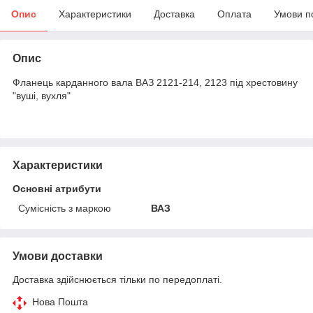
Опис
Характеристики
Доставка
Оплата
Умови п
Опис
Фланець карданного вала ВАЗ 2121-214, 2123 під хрестовину
"вуші, вухля"
Характеристики
Основні атрибути
Сумісність з маркою
ВАЗ
Умови доставки
Доставка здійснюється тільки по передоплаті.
Нова Пошта