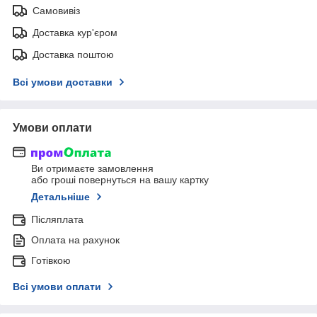
Самовивіз
Доставка кур'єром
Доставка поштою
Всі умови доставки
Умови оплати
Ви отримаєте замовлення
або гроші повернуться на вашу картку
Детальніше
Післяплата
Оплата на рахунок
Готівкою
Всі умови оплати