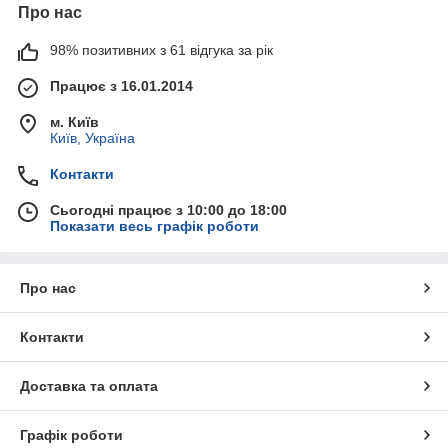
Про нас
98% позитивних з 61 відгука за рік
Працює з 16.01.2014
м. Київ
Київ, Україна
Контакти
Сьогодні працює з 10:00 до 18:00
Показати весь графік роботи
Про нас
Контакти
Доставка та оплата
Графік роботи