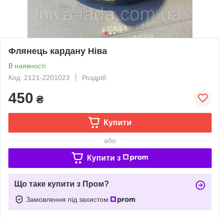
Флянець кардану Ніва
В наявності
Код: 2121-2201023
Роздріб
450
₴
Купити
або
Купити з
Що таке купити з Пром?
Замовлення під захистом