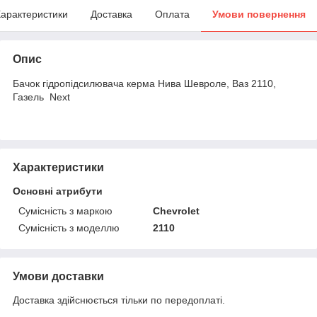
арактеристики
Доставка
Оплата
Умови повернення
Опис
Бачок гідропідсилювача керма Нива Шевроле, Ваз 2110,
Газель Next
Характеристики
Основні атрибути
Сумісність з маркою
Chevrolet
Сумісність з моделлю
2110
Умови доставки
Доставка здійснюється тільки по передоплаті.