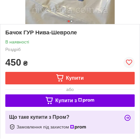
Бачок ГУР Нива-Шевроле
В наявності
Роздріб
450
₴
Купити
або
Купити з
Що таке купити з Пром?
Замовлення під захистом