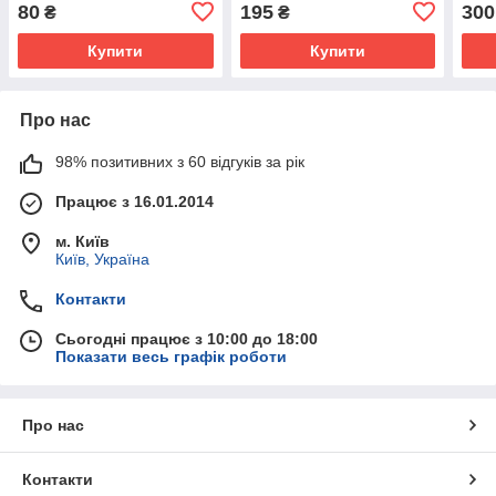
80
195
300
₴
₴
Купити
Купити
Про нас
98% позитивних з 60 відгуків за рік
Працює з 16.01.2014
м. Київ
Київ, Україна
Контакти
Сьогодні працює з 10:00 до 18:00
Показати весь графік роботи
Про нас
Контакти