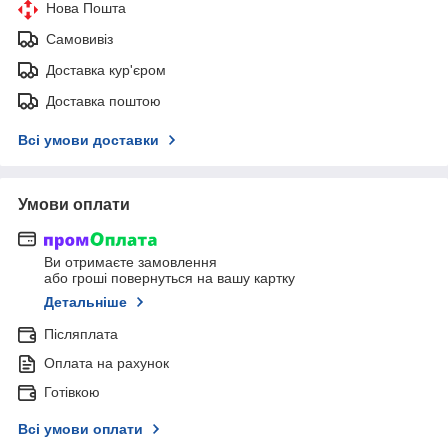
Нова Пошта
Самовивіз
Доставка кур'єром
Доставка поштою
Всі умови доставки
Умови оплати
Ви отримаєте замовлення
або гроші повернуться на вашу картку
Детальніше
Післяплата
Оплата на рахунок
Готівкою
Всі умови оплати