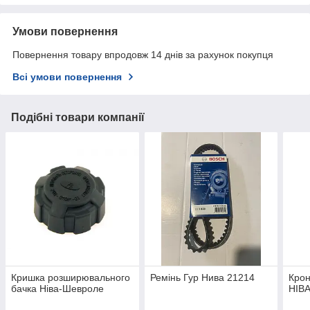
Умови повернення
Повернення товару впродовж 14 днів за рахунок покупця
Всі умови повернення
Подібні товари компанії
Кришка розширювального
Ремінь Гур Нива 21214
Крон
бачка Ніва-Шевроле
НІВ