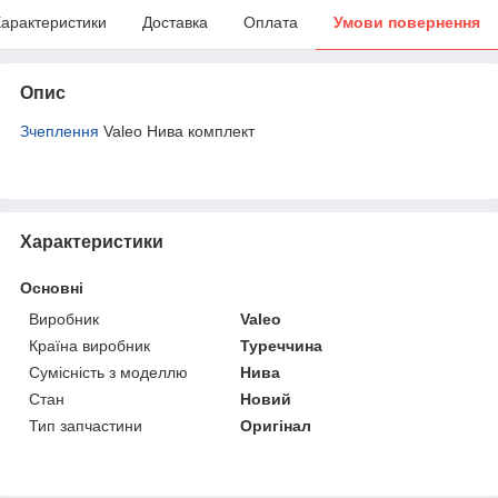
арактеристики
Доставка
Оплата
Умови повернення
Опис
Зчеплення
Valeo Нива комплект
Характеристики
Основні
Виробник
Valeo
Країна виробник
Туреччина
Сумісність з моделлю
Нива
Стан
Новий
Тип запчастини
Оригінал