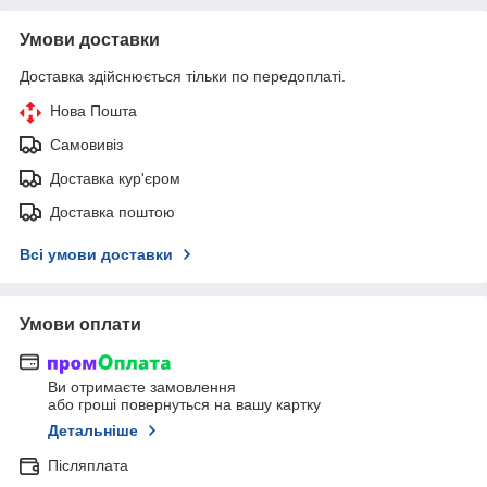
Умови доставки
Доставка здійснюється тільки по передоплаті.
Нова Пошта
Самовивіз
Доставка кур'єром
Доставка поштою
Всі умови доставки
Умови оплати
Ви отримаєте замовлення
або гроші повернуться на вашу картку
Детальніше
Післяплата