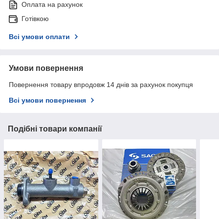
Оплата на рахунок
Готівкою
Всі умови оплати
Умови повернення
Повернення товару впродовж 14 днів за рахунок покупця
Всі умови повернення
Подібні товари компанії