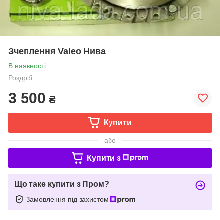
Зчеплення Valeo Нива
В наявності
Роздріб
3 500
₴
Купити
або
Купити з
Що таке купити з Пром?
Замовлення під захистом