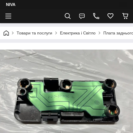
NIVA
Товари та послуги
Електрика і Світло
Плата заднього