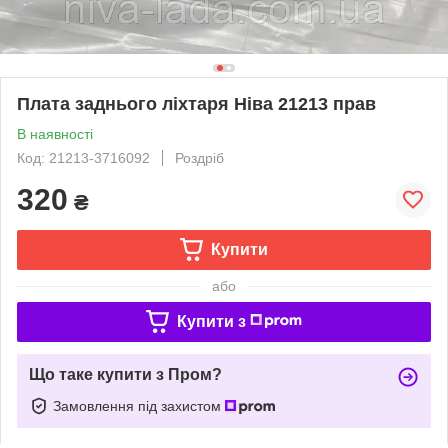
Плата заднього ліхтаря Ніва 21213 прав
В наявності
Код: 21213-3716092
Роздріб
320
₴
Купити
або
Купити з
Що таке купити з Пром?
Замовлення під захистом