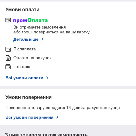
Умови оплати
Ви отримаєте замовлення
або гроші повернуться на вашу картку
Детальніше
Післяплата
Оплата на рахунок
Готівкою
Всі умови оплати
Умови повернення
Повернення товару впродовж 14 днів за рахунок покупця
Всі умови повернення
З цим товаром також замовляють