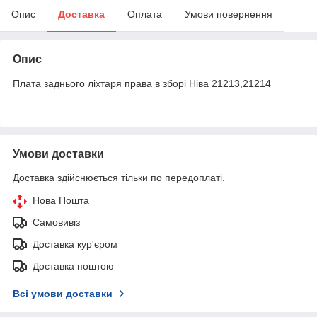
Опис
Доставка
Оплата
Умови повернення
Опис
Плата заднього ліхтаря права в зборі Ніва 21213,21214
Умови доставки
Доставка здійснюється тільки по передоплаті.
Нова Пошта
Самовивіз
Доставка кур'єром
Доставка поштою
Всі умови доставки