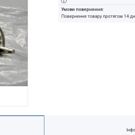
повернення товару протягом 14 д
Інф