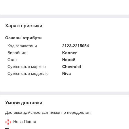
Характеристики
Основні атрибути
Код запчастини
2123-2215054
Виробник
Konner
Стан
Новий
Сумісність з маркою
Chevrolet
Сумісність з моделлю
Niva
Умови доставки
Доставка здійснюється тільки по передоплаті.
Нова Пошта