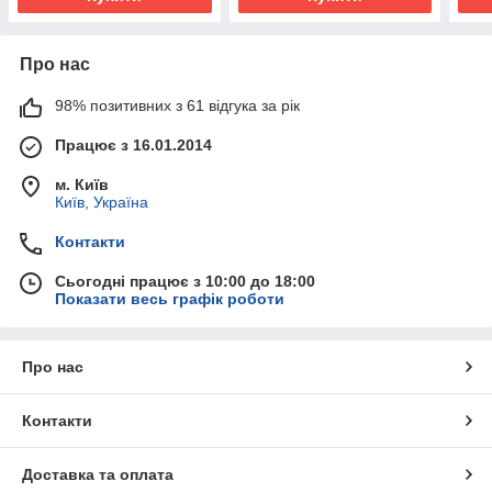
Про нас
98% позитивних з 61 відгука за рік
Працює з 16.01.2014
м. Київ
Київ, Україна
Контакти
Сьогодні працює з 10:00 до 18:00
Показати весь графік роботи
Про нас
Контакти
Доставка та оплата