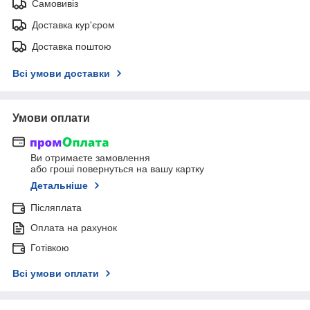
Самовивіз
Доставка кур'єром
Доставка поштою
Всі умови доставки
Умови оплати
Ви отримаєте замовлення
або гроші повернуться на вашу картку
Детальніше
Післяплата
Оплата на рахунок
Готівкою
Всі умови оплати