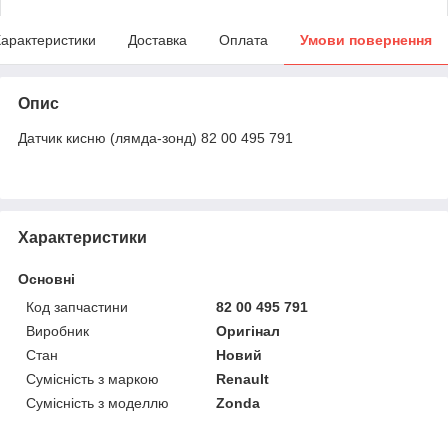
арактеристики
Доставка
Оплата
Умови повернення
Опис
Датчик кисню (лямда-зонд) 82 00 495 791
Характеристики
Основні
Код запчастини
82 00 495 791
Виробник
Оригінал
Стан
Новий
Сумісність з маркою
Renault
Сумісність з моделлю
Zonda