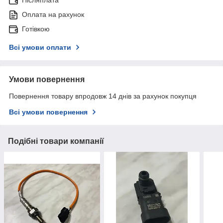
Післяплата
Оплата на рахунок
Готівкою
Всі умови оплати
Умови повернення
Повернення товару впродовж 14 днів за рахунок покупця
Всі умови повернення
Подібні товари компанії