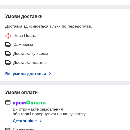
Умови доставки
Доставка здійснюється тільки по передоплаті.
Нова Пошта
Самовивіз
Доставка кур'єром
Доставка поштою
Всі умови доставки
Умови оплати
Ви отримаєте замовлення
або гроші повернуться на вашу картку
Детальніше