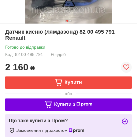
Датчик кисню (лямдазонд) 82 00 495 791
Renault
Готово до відправки
Код: 82 00 495 791
Роздріб
2 160
₴
Купити
або
Купити з
Що таке купити з Пром?
Замовлення під захистом