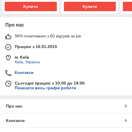
Купити
Купити
Про нас
98% позитивних з 60 відгуків за рік
Працює з 16.01.2014
м. Київ
Київ, Україна
Контакти
Сьогодні працює з 10:00 до 18:00
Показати весь графік роботи
Про нас
Контакти