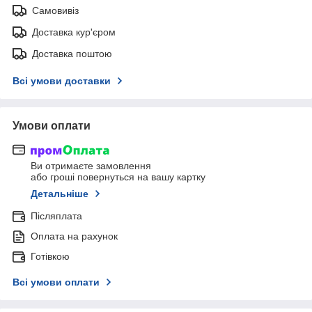
Самовивіз
Доставка кур'єром
Доставка поштою
Всі умови доставки
Умови оплати
Ви отримаєте замовлення
або гроші повернуться на вашу картку
Детальніше
Післяплата
Оплата на рахунок
Готівкою
Всі умови оплати