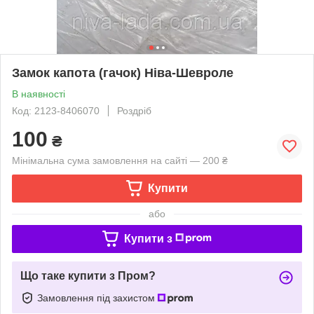
Замок капота (гачок) Ніва-Шевроле
В наявності
Код: 2123-8406070
Роздріб
100
₴
Мінімальна сума замовлення на сайті — 200 ₴
Купити
або
Купити з
Що таке купити з Пром?
Замовлення під захистом