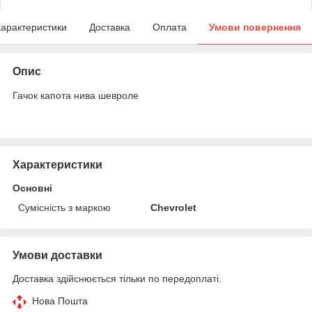
арактеристики
Доставка
Оплата
Умови повернення
Опис
Гачок капота нива шевроле
Характеристики
Основні
Сумісність з маркою
Chevrolet
Умови доставки
Доставка здійснюється тільки по передоплаті.
Нова Пошта