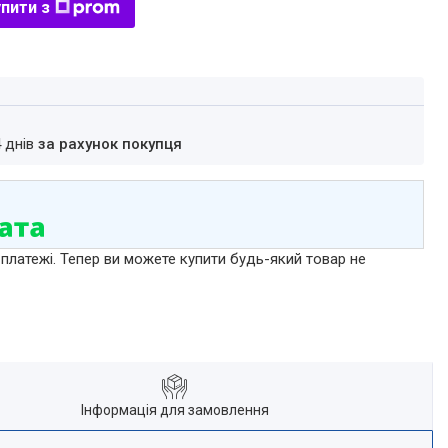
пити з
4 днів
за рахунок покупця
 платежі. Тепер ви можете купити будь-який товар не
Інформація для замовлення