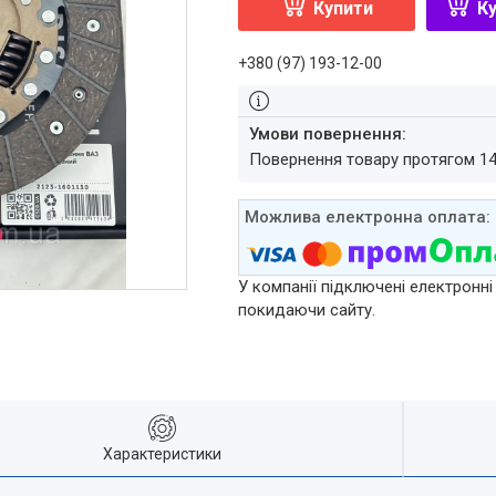
Купити
Ку
+380 (97) 193-12-00
повернення товару протягом 1
У компанії підключені електронні
покидаючи сайту.
Характеристики