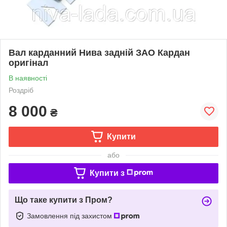
Вал карданний Нива задній ЗАО Кардан
оригінал
В наявності
Роздріб
8 000
₴
Купити
або
Купити з
Що таке купити з Пром?
Замовлення під захистом