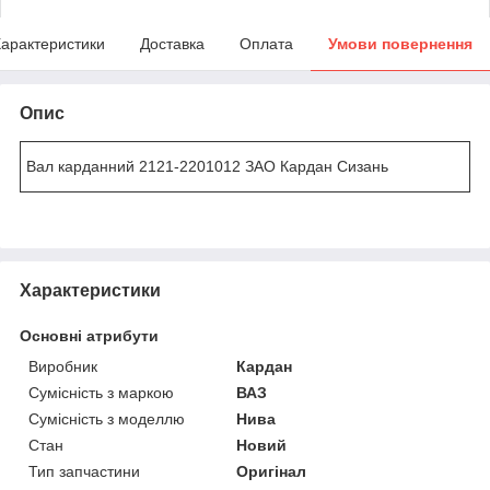
арактеристики
Доставка
Оплата
Умови повернення
Опис
Вал карданний 2121-2201012 ЗАО Кардан Сизань
Характеристики
Основні атрибути
Виробник
Кардан
Сумісність з маркою
ВАЗ
Сумісність з моделлю
Нива
Стан
Новий
Тип запчастини
Оригінал