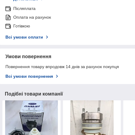
Післяплата
Оплата на рахунок
Готівкою
Всі умови оплати
Умови повернення
Повернення товару впродовж 14 днів за рахунок покупця
Всі умови повернення
Подібні товари компанії