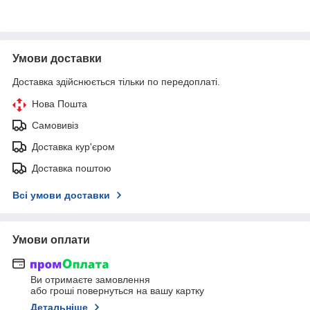
Умови доставки
Доставка здійснюється тільки по передоплаті.
Нова Пошта
Самовивіз
Доставка кур'єром
Доставка поштою
Всі умови доставки
Умови оплати
Ви отримаєте замовлення
або гроші повернуться на вашу картку
Детальніше