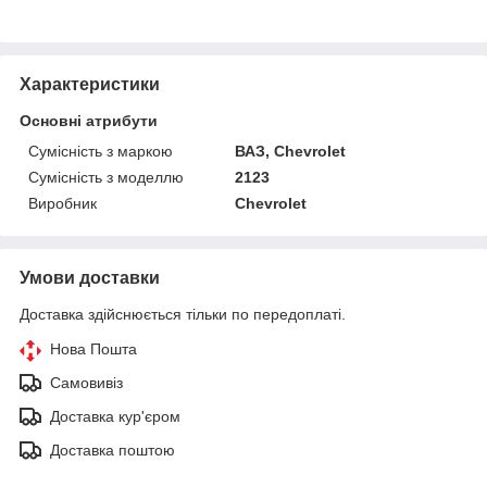
Характеристики
Основні атрибути
Сумісність з маркою
ВАЗ, Chevrolet
Сумісність з моделлю
2123
Виробник
Chevrolet
Умови доставки
Доставка здійснюється тільки по передоплаті.
Нова Пошта
Самовивіз
Доставка кур'єром
Доставка поштою