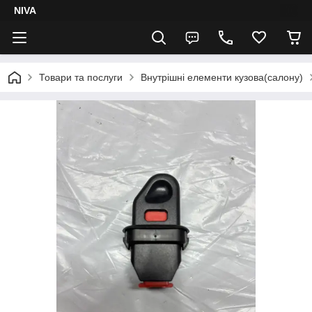
NIVA
Товари та послуги
Внутрішні елементи кузова(салону)