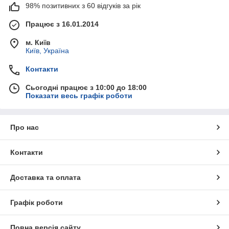
98% позитивних з 60 відгуків за рік
Працює з 16.01.2014
м. Київ
Київ, Україна
Контакти
Сьогодні працює з 10:00 до 18:00
Показати весь графік роботи
Про нас
Контакти
Доставка та оплата
Графік роботи
Повна версія сайту