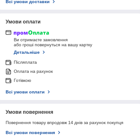
Всі умови доставки
Умови оплати
Ви отримаєте замовлення
або гроші повернуться на вашу картку
Детальніше
Післяплата
Оплата на рахунок
Готівкою
Всі умови оплати
Умови повернення
Повернення товару впродовж 14 днів за рахунок покупця
Всі умови повернення