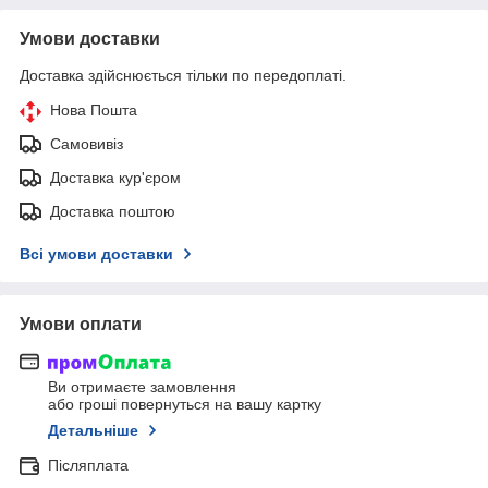
Умови доставки
Доставка здійснюється тільки по передоплаті.
Нова Пошта
Самовивіз
Доставка кур'єром
Доставка поштою
Всі умови доставки
Умови оплати
Ви отримаєте замовлення
або гроші повернуться на вашу картку
Детальніше
Післяплата