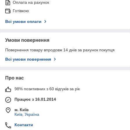
Оплата на рахунок
Готівкою
Всі умови оплати
Умови повернення
Повернення товару впродовж 14 днів за рахунок покупця
Всі умови повернення
Про нас
98% позитивних з 60 відгуків за рік
Працює з 16.01.2014
м. Київ
Київ, Україна
Контакти