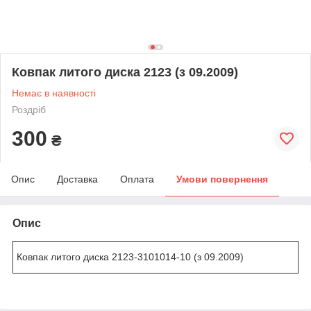
Ковпак литого диска 2123 (з 09.2009)
Немає в наявності
Роздріб
300
₴
Опис
Доставка
Оплата
Умови повернення
Опис
Ковпак литого диска 2123-3101014-10 (з 09.2009)