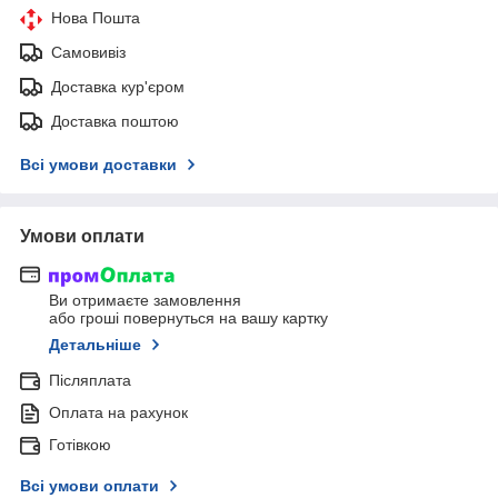
Нова Пошта
Самовивіз
Доставка кур'єром
Доставка поштою
Всі умови доставки
Умови оплати
Ви отримаєте замовлення
або гроші повернуться на вашу картку
Детальніше
Післяплата
Оплата на рахунок
Готівкою
Всі умови оплати