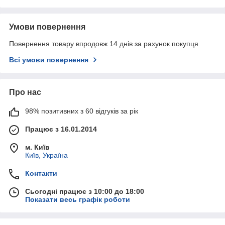
Умови повернення
Повернення товару впродовж 14 днів за рахунок покупця
Всі умови повернення
Про нас
98% позитивних з 60 відгуків за рік
Працює з 16.01.2014
м. Київ
Київ, Україна
Контакти
Сьогодні працює з 10:00 до 18:00
Показати весь графік роботи