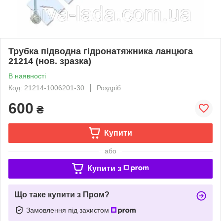
Трубка підводна гідронатяжника ланцюга
21214 (нов. зразка)
В наявності
Код: 21214-1006201-30
Роздріб
600
₴
Купити
або
Купити з
Що таке купити з Пром?
Замовлення під захистом