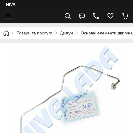
NIVA
Товари та послуги
Двигун
Основні елементи двигуна