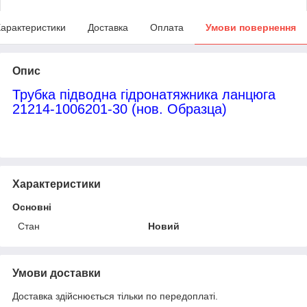
арактеристики
Доставка
Оплата
Умови повернення
Опис
Трубка підводна гідронатяжника ланцюга
21214-1006201-30 (нов. Образца)
Характеристики
Основні
Стан
Новий
Умови доставки
Доставка здійснюється тільки по передоплаті.