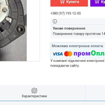
Купити
Ку
+380 (97) 193-12-00
повернення товару протягом 1
У компанії підключені електронні
покидаючи сайту.
Характеристики