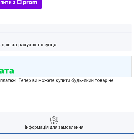
пити з
4 днів
за рахунок покупця
 платежі. Тепер ви можете купити будь-який товар не
Інформація для замовлення