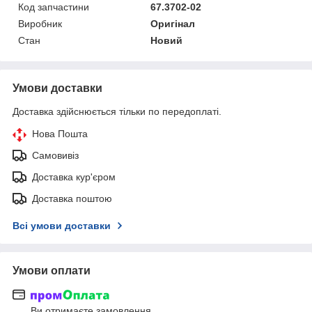
Код запчастини
67.3702-02
Виробник
Оригінал
Стан
Новий
Умови доставки
Доставка здійснюється тільки по передоплаті.
Нова Пошта
Самовивіз
Доставка кур'єром
Доставка поштою
Всі умови доставки
Умови оплати
Ви отримаєте замовлення