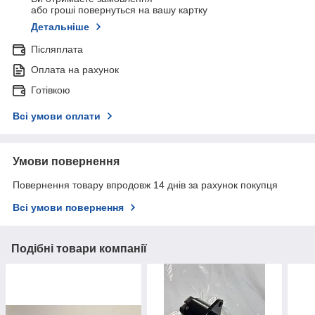
або гроші повернуться на вашу картку
Детальніше
Післяплата
Оплата на рахунок
Готівкою
Всі умови оплати
Умови повернення
Повернення товару впродовж 14 днів за рахунок покупця
Всі умови повернення
Подібні товари компанії