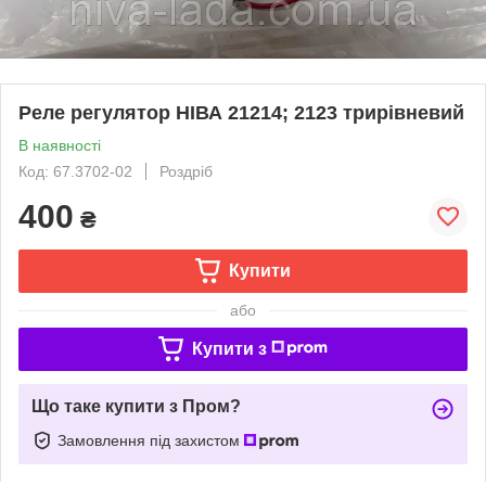
Реле регулятор НІВА 21214; 2123 трирівневий
В наявності
Код: 67.3702-02
Роздріб
400
₴
Купити
або
Купити з
Що таке купити з Пром?
Замовлення під захистом