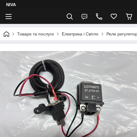
NIVA
Товари та послуги
Електрика і Світло
Реле регулятор