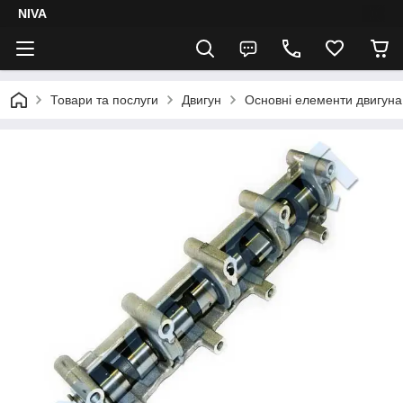
NIVA
Товари та послуги
Двигун
Основні елементи двигуна