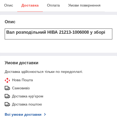
Опис
Доставка
Оплата
Умови повернення
Опис
Вал розподільний НІВА 21213-1006008 у зборі
Умови доставки
Доставка здійснюється тільки по передоплаті.
Нова Пошта
Самовивіз
Доставка кур'єром
Доставка поштою
Всі умови доставки