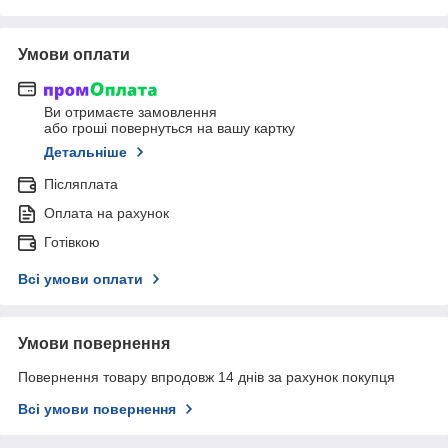
Умови оплати
Ви отримаєте замовлення
або гроші повернуться на вашу картку
Детальніше
Післяплата
Оплата на рахунок
Готівкою
Всі умови оплати
Умови повернення
Повернення товару впродовж 14 днів за рахунок покупця
Всі умови повернення