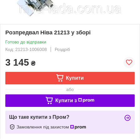
Розпредвал Ніва 21213 у зборі
Готово до відправки
Код: 21213-1006008
Роздріб
3 145
₴
Купити
або
Купити з
Що таке купити з Пром?
Замовлення під захистом