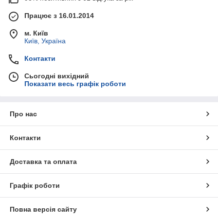
Працює з 16.01.2014
м. Київ
Київ, Україна
Контакти
Сьогодні вихідний
Показати весь графік роботи
Про нас
Контакти
Доставка та оплата
Графік роботи
Повна версія сайту